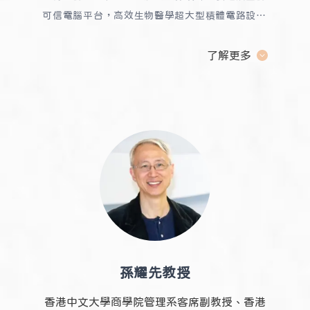
可信電腦平台，高效生物醫學超大型積體電路設計
及手機應用程式開發。同時為SNAILDY的系統開
發顧問。
了解更多
孫耀先教授
香港中文大學商學院管理系客席副教授、香港