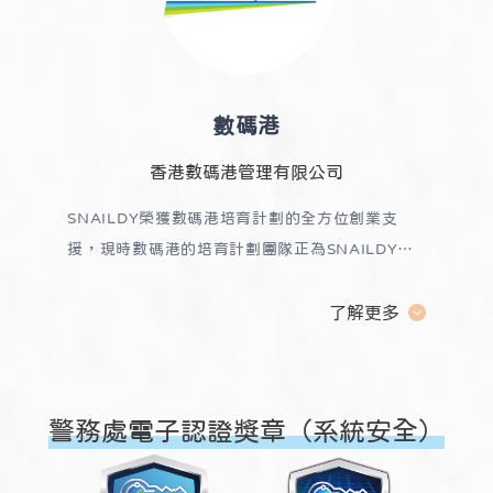
數碼港
香港數碼港管理有限公司
SNAILDY榮獲數碼港培育計劃的全方位創業支
援，現時數碼港的培育計劃團隊正為SNAILDY提
供各類型的創業支援。
了解更多
警務處電子認證獎章（系統安全）