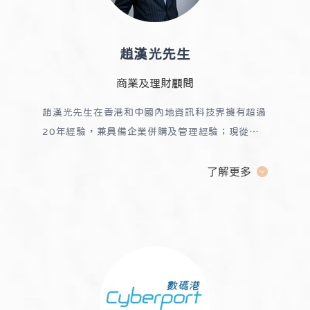
趙漢光先生
商業及理財顧問
趙漢光先生在香港和中國內地資訊科技界擁有超過
20年經驗，兼具備企業併購及管理經驗；現從事
商業及理財顧問，為企業和高淨值人士提供專業服
務；
他向SNAILDY分享營商經驗、人際網絡及帶
了解更多
動各界合作。