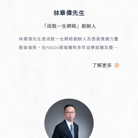
林章偉先生
「成就一生網絡」創辦人
林章偉先生是成就一生網絡創辦人及香港復康力量
創會會長，在NGOs領域擁有多年從事經驗及豐富
網絡。
他協助SNAILDY擴展NGOs網絡，並與
SNAILDY分享本地NGOs或服務供應商的經營現
了解更多
況。一九九六年，林章偉先生獲選為由國際青年商
會香港總會選出的香港十大傑出青年。