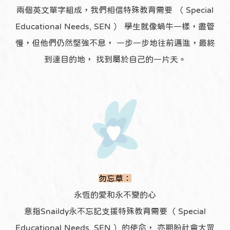
兩個英文單字組成，我們相信特殊教育需要 （ Special
Educational Needs, SEN ） 學生就像蝸牛一樣，盡管
慢，但他們仍然堅強不息， 一步一步地往前邁進，最終
到達目的地， 找到屬於自己的一片天。
勿忘草：
永恆的愛和永不變的心
意指Snaildy永不忘記支援特殊教育需要（ Special
Educational Needs, SEN ）的使命， 亦期盼社會大眾