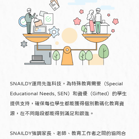
SNAILDY運用先進科技，為特殊教育需要（Special
Educational Needs, SEN）和資優（Gifted）的學生
提供支持，確保每位學生都能獲得個別數碼化教育資
源，在不同階段都能得到滿足和跟進。
SNAILDY強調家長、老師、教育工作者之間的協同合