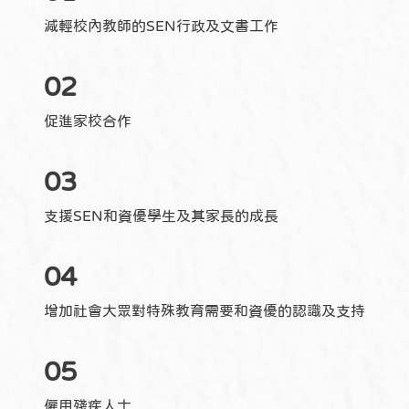
減輕校內教師的SEN行政及文書工作
02
促進家校合作
03
支援SEN和資優學生及其家長的成長
04
增加社會大眾對特殊教育需要和資優的認識及支持
05
僱用殘疾人士