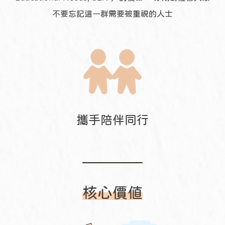
不要忘記這一群需要被重視的人士
攜手陪伴同行
核心價值